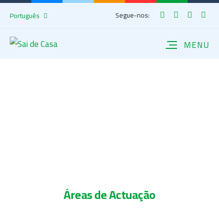
Segue-nos:
Português
Áreas de Actuação