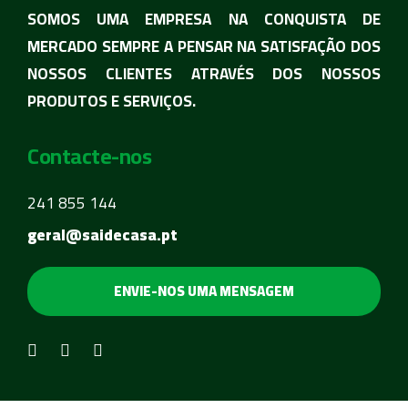
SOMOS UMA EMPRESA NA CONQUISTA DE
MERCADO SEMPRE A PENSAR NA SATISFAÇÃO DOS
NOSSOS CLIENTES ATRAVÉS DOS NOSSOS
PRODUTOS E SERVIÇOS.
Contacte-nos
241 855 144
geral@saidecasa.pt
ENVIE-NOS UMA MENSAGEM