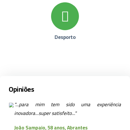
Desporto
Opiniões
"...para mim tem sido uma experiência
inovadora...super satisfeito..."
João Sampaio, 58 anos, Abrantes