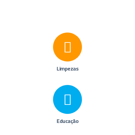
Limpezas
Educação