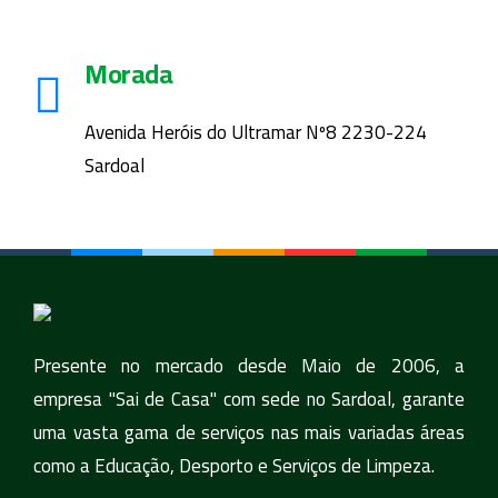
Morada
Avenida Heróis do Ultramar Nº8 2230-224
Sardoal
Presente no mercado desde Maio de 2006, a
empresa "Sai de Casa" com sede no Sardoal, garante
uma vasta gama de serviços nas mais variadas áreas
como a Educação, Desporto e Serviços de Limpeza.