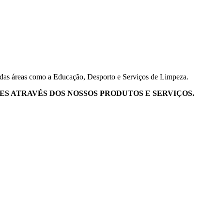
adas áreas como a Educação, Desporto e Serviços de Limpeza.
S ATRAVÉS DOS NOSSOS PRODUTOS E SERVIÇOS.