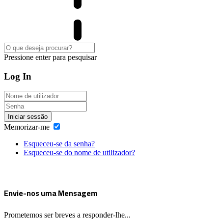
Pressione enter para pesquisar
Log In
Iniciar sessão
Memorizar-me
Esqueceu-se da senha?
Esqueceu-se do nome de utilizador?
Envie-nos uma Mensagem
Prometemos ser breves a responder-lhe...