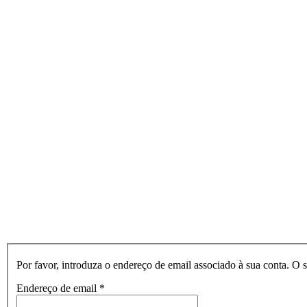
Por favor, introduza o endereço de email associado à sua conta. O 
Endereço de email
*