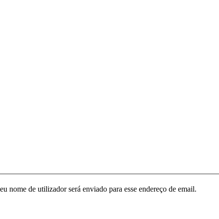
seu nome de utilizador será enviado para esse endereço de email.