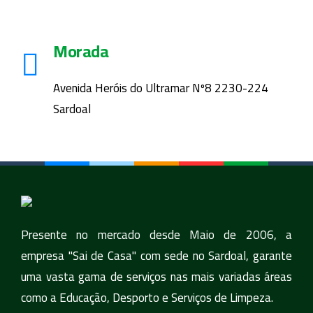
Morada
Avenida Heróis do Ultramar Nº8 2230-224
Sardoal
Presente no mercado desde Maio de 2006, a
empresa "Sai de Casa" com sede no Sardoal, garante
uma vasta gama de serviços nas mais variadas áreas
como a Educação, Desporto e Serviços de Limpeza.