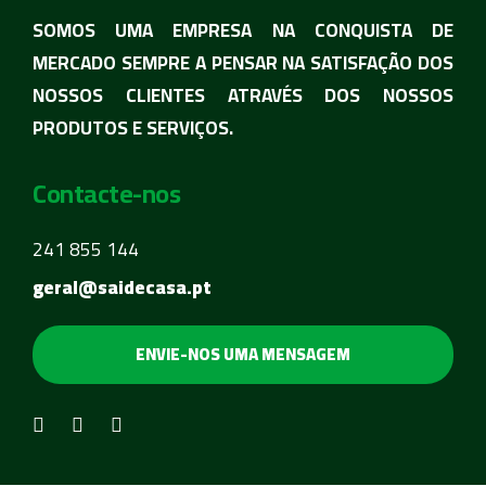
SOMOS UMA EMPRESA NA CONQUISTA DE
MERCADO SEMPRE A PENSAR NA SATISFAÇÃO DOS
NOSSOS CLIENTES ATRAVÉS DOS NOSSOS
PRODUTOS E SERVIÇOS.
Contacte-nos
241 855 144
geral@saidecasa.pt
ENVIE-NOS UMA MENSAGEM