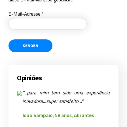
E-Mail-Adresse
*
SENDEN
Opiniões
"...para mim tem sido uma experiência
inovadora...super satisfeito..."
João Sampaio, 58 anos, Abrantes