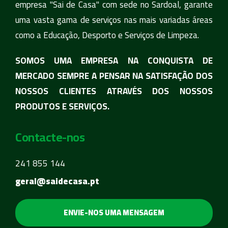
empresa "Sai de Casa" com sede no Sardoal, garante
uma vasta gama de serviços nas mais variadas áreas
como a Educação, Desporto e Serviços de Limpeza.
SOMOS UMA EMPRESA NA CONQUISTA DE
MERCADO SEMPRE A PENSAR NA SATISFAÇÃO DOS
NOSSOS CLIENTES ATRAVÉS DOS NOSSOS
PRODUTOS E SERVIÇOS.
Contacte-nos
241 855 144
geral@saidecasa.pt
ENVIE-NOS UMA MENSAGEM