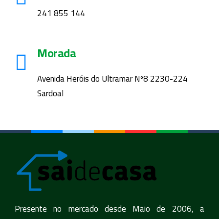
241 855 144
Morada
Avenida Heróis do Ultramar Nº8 2230-224
Sardoal
Presente no mercado desde Maio de 2006, a