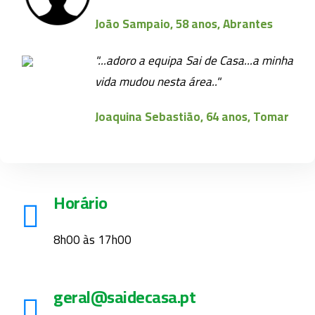
João Sampaio, 58 anos, Abrantes
"...adoro a equipa Sai de Casa...a minha
vida mudou nesta área.."
Joaquina Sebastião, 64 anos, Tomar
Horário
8h00 às 17h00
geral@saidecasa.pt