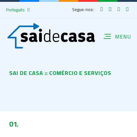
Segue-nos:
Português
SAI DE CASA :: COMÉRCIO E SERVIÇOS
01.