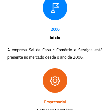
2006
Início
A empresa Sai de Casa :: Comércio e Serviços está
presente no mercado desde o ano de 2006.
Empresarial