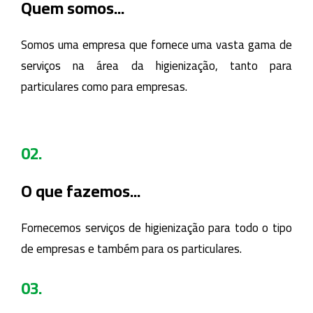
Quem somos...
Somos uma empresa que fornece uma vasta gama de
serviços na área da higienização, tanto para
particulares como para empresas.
02.
O que fazemos...
Fornecemos serviços de higienização para todo o tipo
de empresas e também para os particulares.
03.