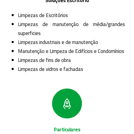
Soluções Escritório
Limpezas de Escritórios
Limpezas de manutenção de média/grandes
superficies
Limpezas industriais e de manutenção
Manutenção e Limpeza de Edifícios e Condomínios
Limpezas de fins de obra
Limpezas de vidros e fachadas
Particulares