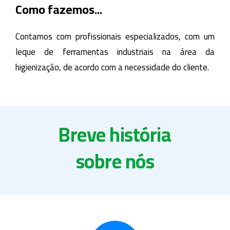
Como fazemos...
Contamos com profissionais especializados, com um
leque de ferramentas industriais na área da
higienização, de acordo com a necessidade do cliente.
Breve história
sobre nós