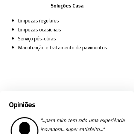
Soluções Casa
Limpezas regulares
Limpezas ocasionais
Serviço pós-obras
Manutenção e tratamento de pavimentos
Opiniões
"...para mim tem sido uma experiência
inovadora...super satisfeito..."